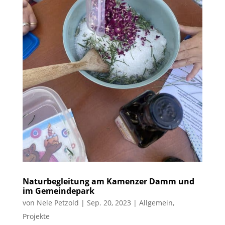
Naturbegleitung am Kamenzer Damm und
im Gemeindepark
von
Nele Petzold
|
Sep. 20, 2023
|
Allgemein
,
Projekte