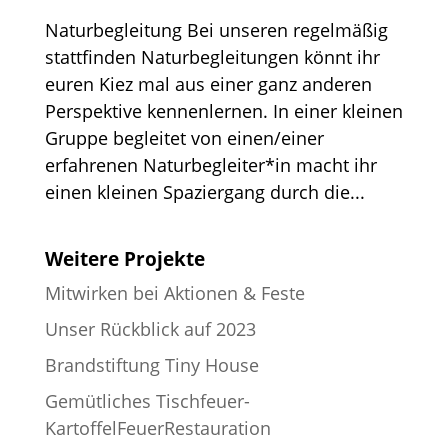
Naturbegleitung Bei unseren regelmäßig
stattfinden Naturbegleitungen könnt ihr
euren Kiez mal aus einer ganz anderen
Perspektive kennenlernen. In einer kleinen
Gruppe begleitet von einen/einer
erfahrenen Naturbegleiter*in macht ihr
einen kleinen Spaziergang durch die...
Weitere Projekte
Mitwirken bei Aktionen & Feste
Unser Rückblick auf 2023
Brandstiftung Tiny House
Gemütliches Tischfeuer-
KartoffelFeuerRestauration