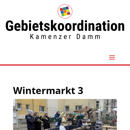
Wintermarkt 3