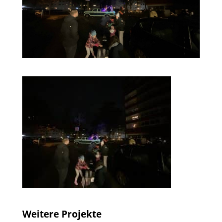
Weitere Projekte