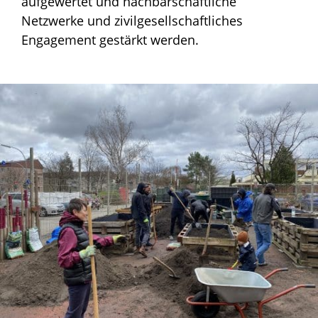
aufgewertet und nachbarschaftliche
Netzwerke und zivilgesellschaftliches
Engagement gestärkt werden.