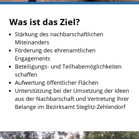
Was ist das Ziel?
Stärkung des nachbarschaftlichen
Miteinanders
Förderung des ehrenamtlichen
Engagements
Beteiligungs- und Teilhabemöglichkeiten
schaffen
Aufwertung öffentlicher Flächen
Unterstützung bei der Umsetzung der Ideen
aus der Nachbarschaft und Vertretung Ihrer
Belange im Bezirksamt Steglitz-Zehlendorf