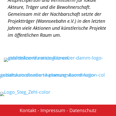
Akteure, Träger und die Bewohnerschaft.
Gemeinsam mit der Nachbarschaft setzte der
Projektträger (Wannseebahn e.V.) in den letzten
Jahren viele Aktionen und künstlerische Projekte
im öffentlichen Raum um.
Kontakt
-
Impressum
-
Datenschutz