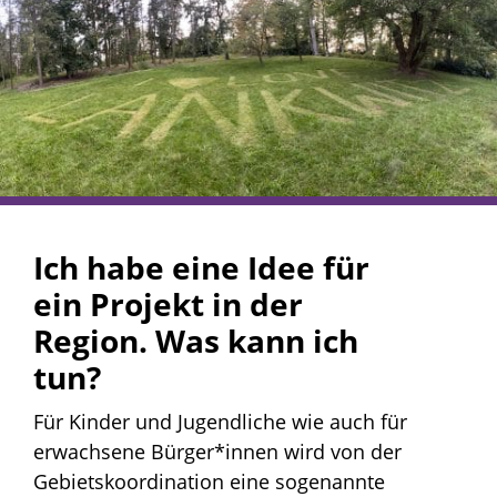
Ich habe eine Idee für
ein Projekt in der
Region. Was kann ich
tun?
Für Kinder und Jugendliche wie auch für
erwachsene Bürger*innen wird von der
Gebietskoordination eine sogenannte