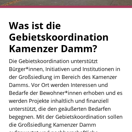
Was ist die
Gebietskoordination
Kamenzer Damm?
Die Gebietskoordination unterstützt
Bürger*innen, Initiativen und Institutionen in
der Großsiedlung im Bereich des Kamenzer
Damms. Vor Ort werden Interessen und
Bedarfe der Bewohner*innen erhoben und es
werden Projekte inhaltlich und finanziell
unterstützt, die den geäußerten Bedarfen
begegnen. Mit der Gebietskoordination sollen
die Großsiedlung Kamenzer Damm