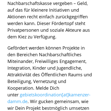
Nachbarschaftskasse vergeben – Geld,
auf das für kleinere Initiativen und
Aktionen recht einfach zurückgegriffen
werden kann. Dieser Fördertopf steht
Privatpersonen und soziale Akteure aus
dem Kiez zu Verfügung.
Gefördert werden können Projekte in
den Bereichen Nachbarschaftliches
Miteinander, Freiwilliges Engagement,
Integration, Kinder und Jugendliche,
Attraktivität des Öffentlichen Raums und
Beteiligung, Vernetzung und
Kooperation. Melde Dich
unter
gebietskoordination[at]kamenzer-
damm.de
. Wir gucken gemeinsam, wie
wir Dein Projekt bestmöglich umsetzen