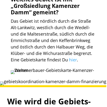
„Großsiedlung Kamenzer
Damm“ gemeint?
Das Gebiet ist nördlich durch die Straße
Alt-Lankwitz, westlich durch die Wedell-
und die Malteserstraße, südlich durch die
Emmichstraße und den Keffenbrinkweg
und östlich durch den Halbauer Weg, die
Klüber- und die Wichurastraße begrenzt.
Eine Gebietskarte findest Du
hier
.
Wie wird die Gebiets­