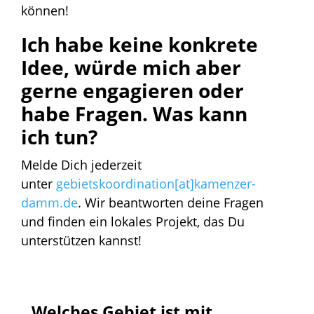
können!
Ich habe keine konkrete
Idee, würde mich aber
gerne engagieren oder
habe Fragen. Was kann
ich tun?
Melde Dich jederzeit
unter
gebietskoordination[at]kamenzer-
damm.de
. Wir beantworten deine Fragen
und finden ein lokales Projekt, das Du
unterstützen kannst!
Welches Gebiet ist mit